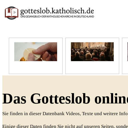
Unser Glaube
Unser Gottesdienst
Das Gotteslob onlin
Sie finden in dieser Datenbank Videos, Texte und weitere In
Einige dieser Daten finden Sie nicht auf unseren Seiten, sonde