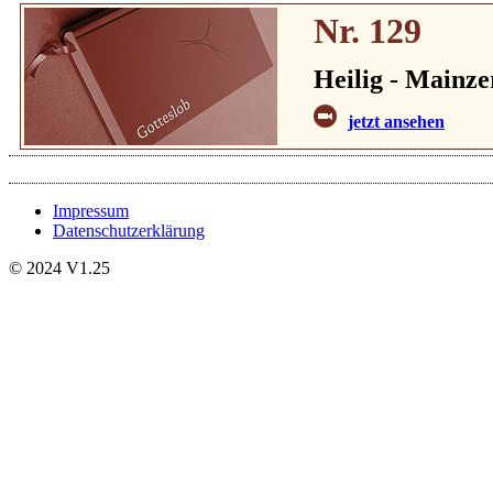
Nr. 129
Heilig - Mainz
jetzt ansehen
Impressum
Datenschutzerklärung
© 2024 V1.25