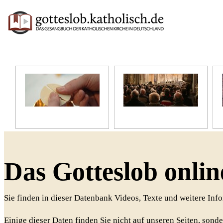
Unser Glaube
Unser Gottesdienst
Das Gotteslob onlin
Sie finden in dieser Datenbank Videos, Texte und weitere In
Einige dieser Daten finden Sie nicht auf unseren Seiten, sonde