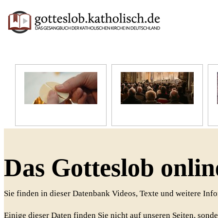
Unser Glaube
Unser Gottesdienst
Das Gotteslob onlin
Sie finden in dieser Datenbank Videos, Texte und weitere In
Einige dieser Daten finden Sie nicht auf unseren Seiten, sonde