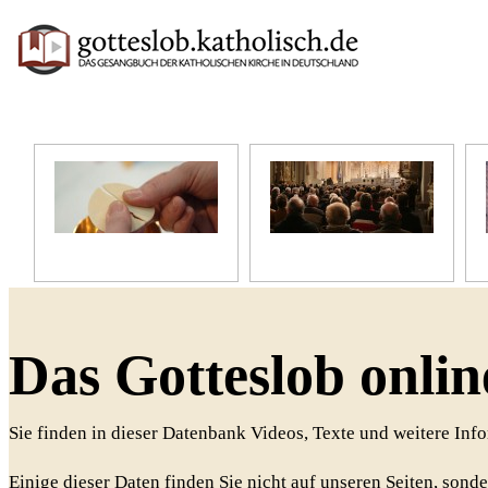
Unser Glaube
Unser Gottesdienst
Das Gotteslob onlin
Sie finden in dieser Datenbank Videos, Texte und weitere In
Einige dieser Daten finden Sie nicht auf unseren Seiten, sonde