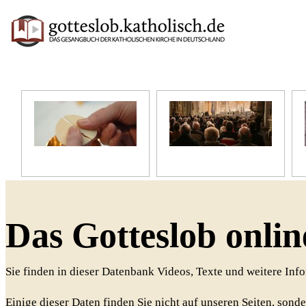
Unser Glaube
Unser Gottesdienst
Das Gotteslob onlin
Sie finden in dieser Datenbank Videos, Texte und weitere In
Einige dieser Daten finden Sie nicht auf unseren Seiten, sonde