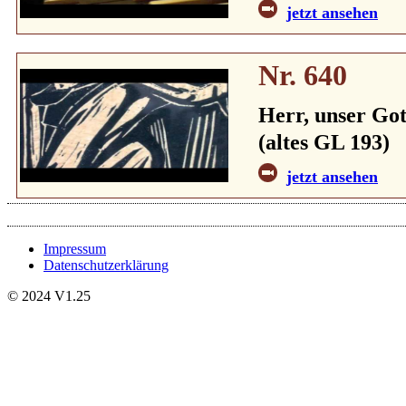
jetzt ansehen
Nr. 640
Herr, unser Got
(altes GL 193)
jetzt ansehen
Impressum
Datenschutzerklärung
© 2024 V1.25