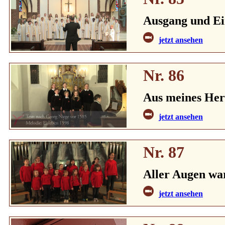
Ausgang und Ei
jetzt ansehen
Nr. 86
Aus meines Her
jetzt ansehen
Nr. 87
Aller Augen war
jetzt ansehen