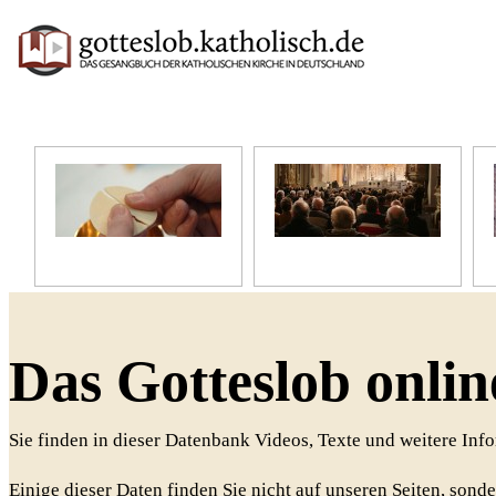
Unser Glaube
Unser Gottesdienst
Das Gotteslob onlin
Sie finden in dieser Datenbank Videos, Texte und weitere In
Einige dieser Daten finden Sie nicht auf unseren Seiten, sonde