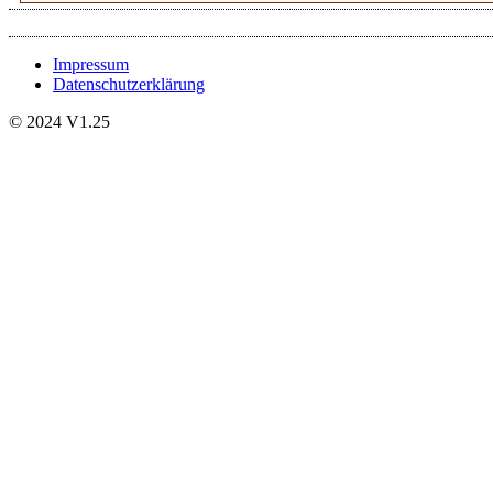
Impressum
Datenschutzerklärung
© 2024 V1.25