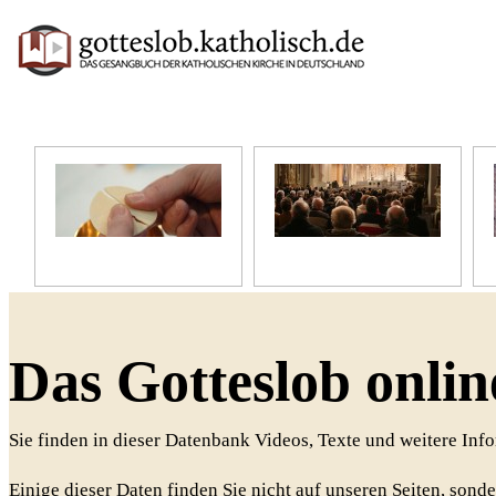
Unser Glaube
Unser Gottesdienst
Das Gotteslob onlin
Sie finden in dieser Datenbank Videos, Texte und weitere In
Einige dieser Daten finden Sie nicht auf unseren Seiten, sonde