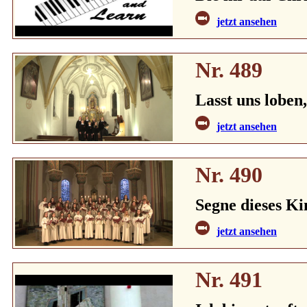
jetzt ansehen
Nr. 489
Lasst uns loben,
jetzt ansehen
Nr. 490
Segne dieses Ki
jetzt ansehen
Nr. 491