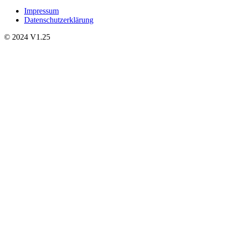
Impressum
Datenschutzerklärung
© 2024 V1.25