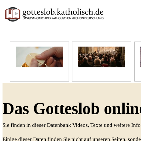
Unser Glaube
Unser Gottesdienst
Das Gotteslob onlin
Sie finden in dieser Datenbank Videos, Texte und weitere In
Einige dieser Daten finden Sie nicht auf unseren Seiten, sonde