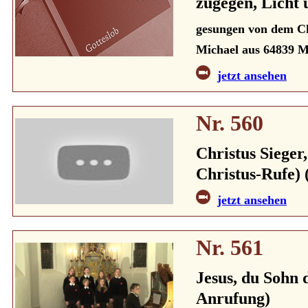
zugegen, Licht 
gesungen von dem Ch
Michael aus 64839 M
jetzt ansehen
Nr. 560
Christus Sieger
Christus-Rufe) 
jetzt ansehen
Nr. 561
Jesus, du Sohn 
Anrufung)