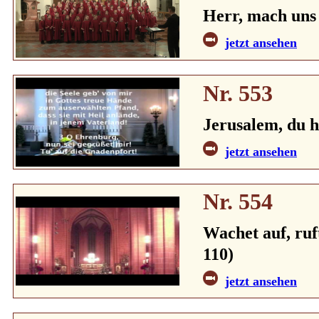
Herr, mach uns
jetzt ansehen
Nr. 553
Jerusalem, du 
jetzt ansehen
Nr. 554
Wachet auf, ruf
110)
jetzt ansehen