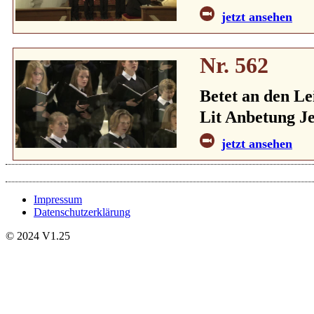
jetzt ansehen
Nr. 562
Betet an den Le
Lit Anbetung Je
jetzt ansehen
Impressum
Datenschutzerklärung
© 2024 V1.25