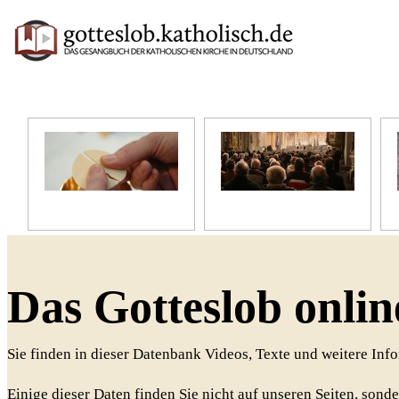
Unser Glaube
Unser Gottesdienst
Das Gotteslob onlin
Sie finden in dieser Datenbank Videos, Texte und weitere In
Einige dieser Daten finden Sie nicht auf unseren Seiten, sonde