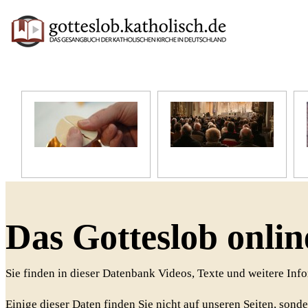
Unser Glaube
Unser Gottesdienst
Das Gotteslob onlin
Sie finden in dieser Datenbank Videos, Texte und weitere In
Einige dieser Daten finden Sie nicht auf unseren Seiten, sonde