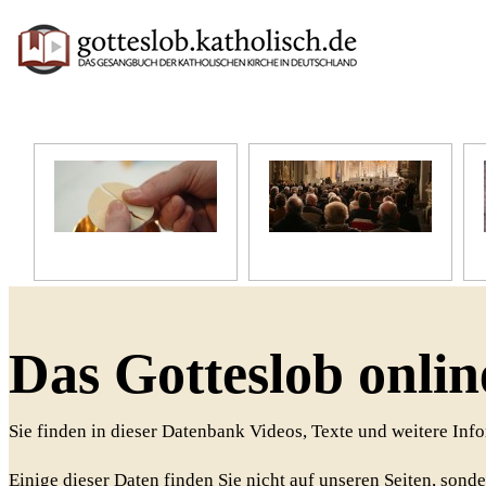
Unser Glaube
Unser Gottesdienst
Das Gotteslob onlin
Sie finden in dieser Datenbank Videos, Texte und weitere In
Einige dieser Daten finden Sie nicht auf unseren Seiten, sonde