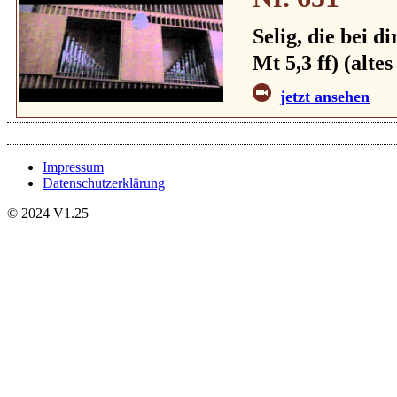
Selig, die bei d
Mt 5,3 ff) (alte
jetzt ansehen
Impressum
Datenschutzerklärung
© 2024 V1.25