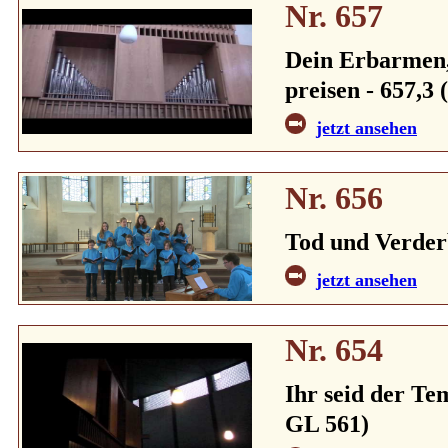
Nr. 657
Dein Erbarmen, 
preisen - 657,3 
jetzt ansehen
Nr. 656
Tod und Verder
jetzt ansehen
Nr. 654
Ihr seid der Tem
GL 561)