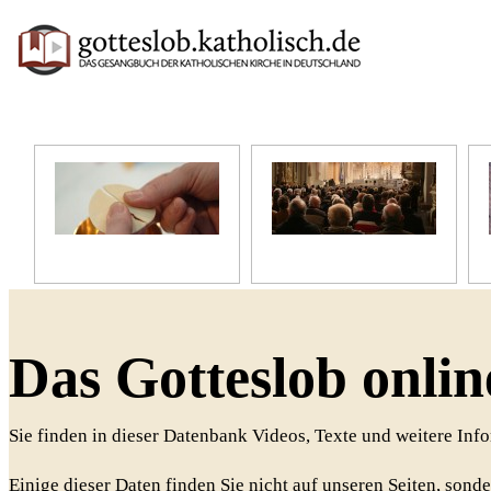
Unser Glaube
Unser Gottesdienst
Das Gotteslob onlin
Sie finden in dieser Datenbank Videos, Texte und weitere In
Einige dieser Daten finden Sie nicht auf unseren Seiten, sonde