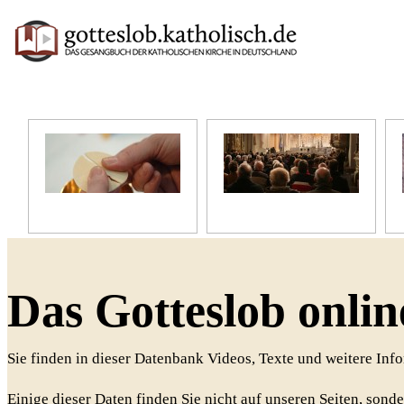
Unser Glaube
Unser Gottesdienst
Das Gotteslob onlin
Sie finden in dieser Datenbank Videos, Texte und weitere In
Einige dieser Daten finden Sie nicht auf unseren Seiten, sonde