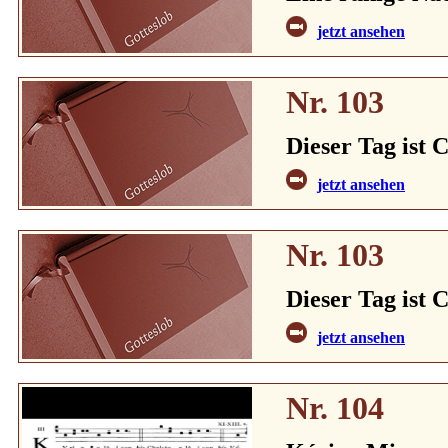
jetzt ansehen
Nr. 103
Dieser Tag ist C
jetzt ansehen
Nr. 103
Dieser Tag ist C
jetzt ansehen
Nr. 104