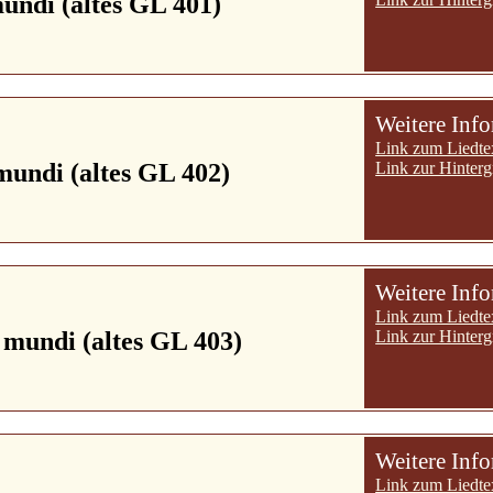
undi (altes GL 401)
Weitere Inf
Link zum Liedte
mundi (altes GL 402)
Link zur Hinterg
Weitere Inf
Link zum Liedte
 mundi (altes GL 403)
Link zur Hinterg
Weitere Inf
Link zum Liedte