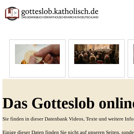
Unser Glaube
Unser Gottesdienst
Das Gotteslob onlin
Sie finden in dieser Datenbank Videos, Texte und weitere In
Einige dieser Daten finden Sie nicht auf unseren Seiten, sonde