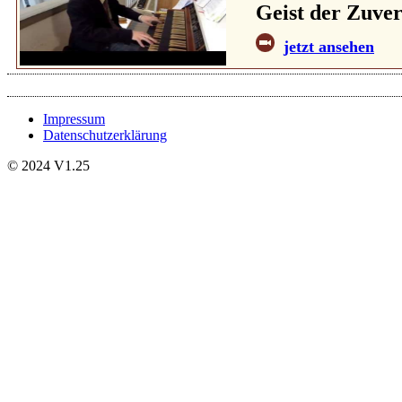
Geist der Zuver
jetzt ansehen
Impressum
Datenschutzerklärung
© 2024 V1.25