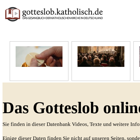
Unser Glaube
Unser Gottesdienst
Das Gotteslob onlin
Sie finden in dieser Datenbank Videos, Texte und weitere In
Einige dieser Daten finden Sie nicht auf unseren Seiten, sonde