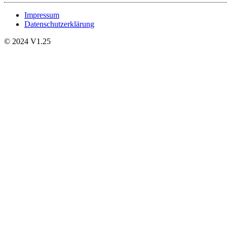
Impressum
Datenschutzerklärung
© 2024 V1.25