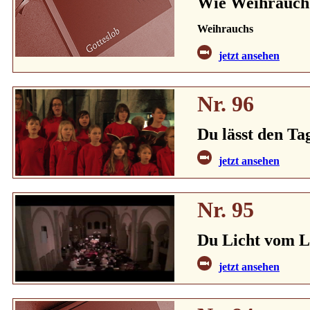
Wie Weihrauch 
Weihrauchs
jetzt ansehen
Nr. 96
Du lässt den Ta
jetzt ansehen
Nr. 95
Du Licht vom L
jetzt ansehen