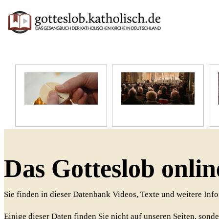
Unser Glaube
Unser Gottesdienst
Das Gotteslob onlin
Sie finden in dieser Datenbank Videos, Texte und weitere In
Einige dieser Daten finden Sie nicht auf unseren Seiten, sonde