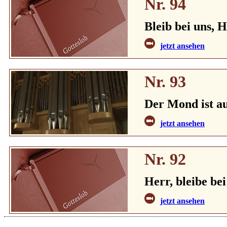
Nr. 94
Bleib bei uns, 
jetzt ansehen
Nr. 93
Der Mond ist a
jetzt ansehen
Nr. 92
Herr, bleibe bei
jetzt ansehen