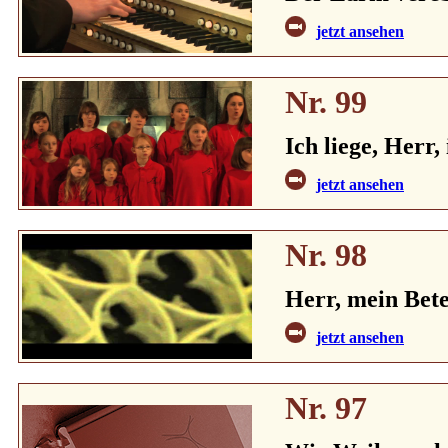
jetzt ansehen
Nr. 99
Ich liege, Herr,
jetzt ansehen
Nr. 98
Herr, mein Bete
jetzt ansehen
Nr. 97