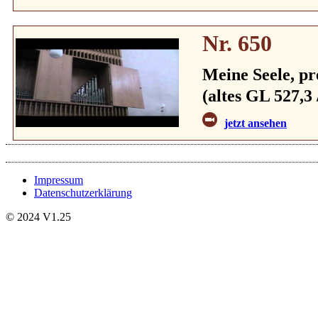
Nr. 650
Meine Seele, pr
(altes GL 527,3 
jetzt ansehen
Impressum
Datenschutzerklärung
© 2024 V1.25