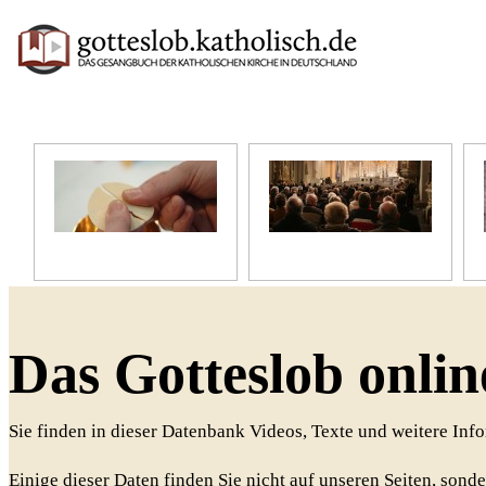
Unser Glaube
Unser Gottesdienst
Das Gotteslob onlin
Sie finden in dieser Datenbank Videos, Texte und weitere In
Einige dieser Daten finden Sie nicht auf unseren Seiten, sonde