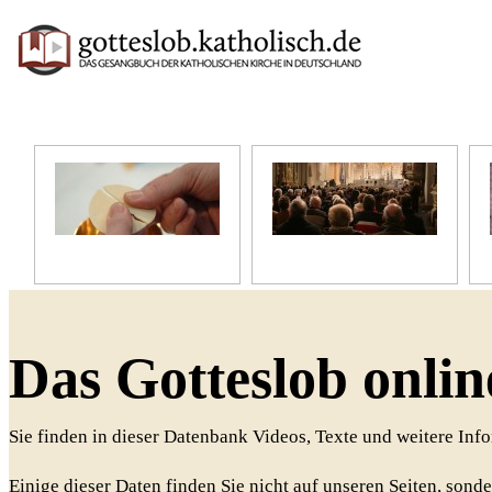
Unser Glaube
Unser Gottesdienst
Das Gotteslob onlin
Sie finden in dieser Datenbank Videos, Texte und weitere In
Einige dieser Daten finden Sie nicht auf unseren Seiten, sonde