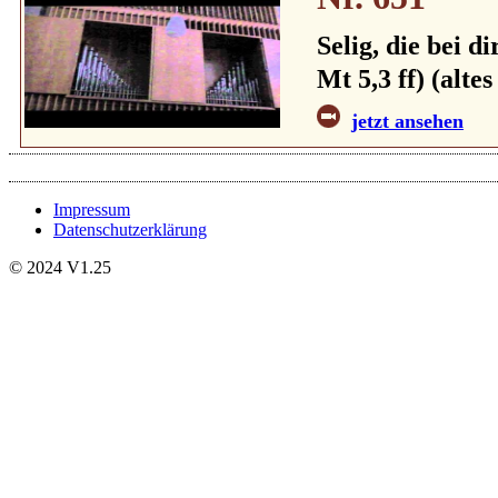
Selig, die bei d
Mt 5,3 ff) (alte
jetzt ansehen
Impressum
Datenschutzerklärung
© 2024 V1.25