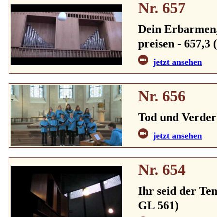
Nr. 657
Dein Erbarmen, 
preisen - 657,3 
jetzt ansehen
Nr. 656
Tod und Verder
jetzt ansehen
Nr. 654
Ihr seid der Tem
GL 561)