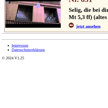
Selig, die bei d
Mt 5,3 ff) (alte
jetzt ansehen
Impressum
Datenschutzerklärung
© 2024 V1.25