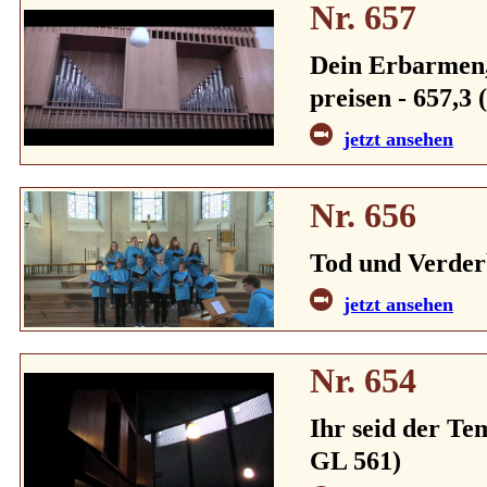
Nr. 657
Dein Erbarmen, 
preisen - 657,3 
jetzt ansehen
Nr. 656
Tod und Verder
jetzt ansehen
Nr. 654
Ihr seid der Tem
GL 561)