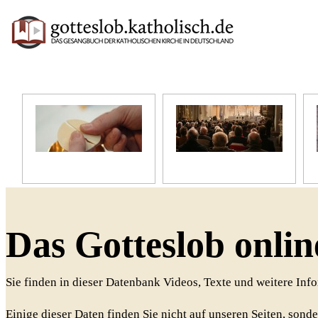
Unser Glaube
Unser Gottesdienst
Das Gotteslob onlin
Sie finden in dieser Datenbank Videos, Texte und weitere In
Einige dieser Daten finden Sie nicht auf unseren Seiten, sonde